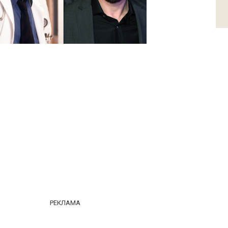
РЕКЛАМА