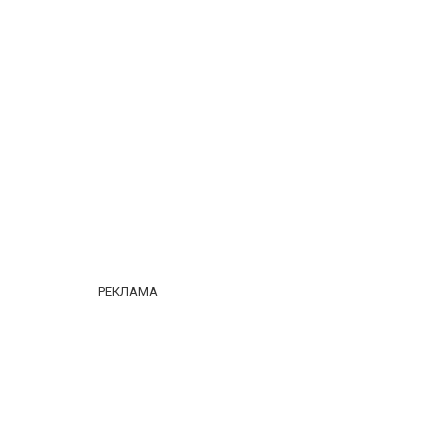
РЕКЛАМА