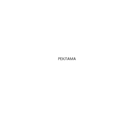
РЕКЛАМА