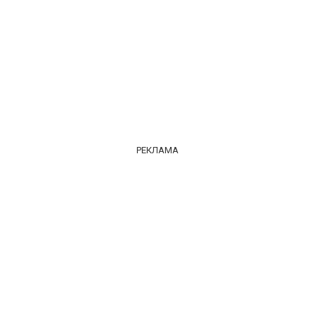
РЕКЛАМА