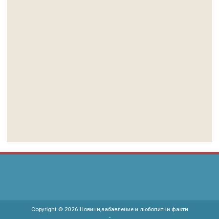
Copyright ©
2026
Новини,забавление и любопитни факти
-